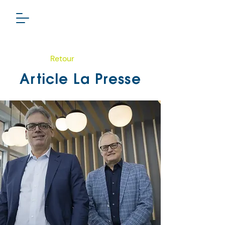
Retour
Article La Presse