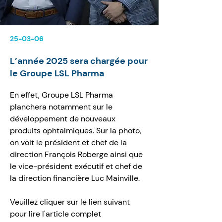
25-03-06
L’année 2025 sera chargée pour
le Groupe LSL Pharma
En effet, Groupe LSL Pharma 
planchera notamment sur le 
développement de nouveaux 
produits ophtalmiques. Sur la photo, 
on voit le président et chef de la 
direction François Roberge ainsi que 
le vice-président exécutif et chef de 
la direction financière Luc Mainville.
Veuillez cliquer sur le lien suivant 
pour lire l'article complet