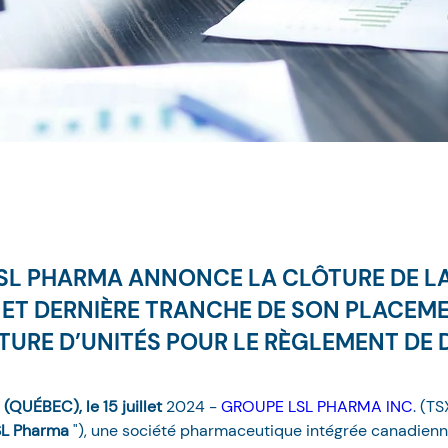
SL PHARMA ANNONCE LA CLÔTURE DE L
 ET DERNIÈRE TRANCHE DE SON PLACEME
TURE D’UNITÉS POUR LE RÈGLEMENT DE 
UÉBEC), le 15 juillet 
2024 - 
GROUPE LSL PHARMA INC
. (TS
SL Pharma 
"), une société pharmaceutique intégrée canadienne,