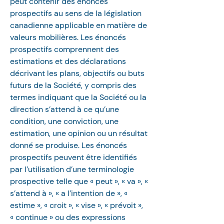
peut contenir des énoncés 
prospectifs au sens de la législation 
canadienne applicable en matière de 
valeurs mobilières. Les énoncés 
prospectifs comprennent des 
estimations et des déclarations 
décrivant les plans, objectifs ou buts 
futurs de la Société, y compris des 
termes indiquant que la Société ou la 
direction s’attend à ce qu’une 
condition, une conviction, une 
estimation, une opinion ou un résultat 
donné se produise. Les énoncés 
prospectifs peuvent être identifiés 
par l’utilisation d’une terminologie 
prospective telle que « peut », « va », « 
s’attend à », « a l’intention de », « 
estime », « croit », « vise », « prévoit », 
« continue » ou des expressions 