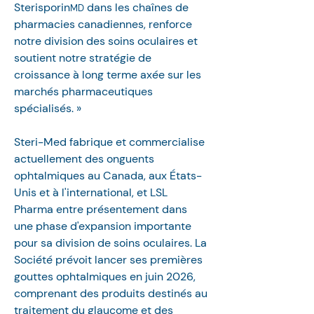
Sterisporin
 dans les chaînes de 
MD
pharmacies canadiennes, renforce 
notre division des soins oculaires et 
soutient notre stratégie de 
croissance à long terme axée sur les 
marchés pharmaceutiques 
spécialisés. »
Steri-Med fabrique et commercialise 
actuellement des onguents 
ophtalmiques au Canada, aux États-
Unis et à l'international, et LSL 
Pharma entre présentement dans 
une phase d'expansion importante 
pour sa division de soins oculaires. La 
Société prévoit lancer ses premières 
gouttes ophtalmiques en juin 2026, 
comprenant des produits destinés au 
traitement du glaucome et des 