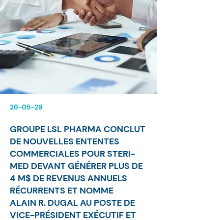
26-05-29
GROUPE LSL PHARMA CONCLUT
DE NOUVELLES ENTENTES
COMMERCIALES POUR STERI-
MED DEVANT GÉNÉRER PLUS DE
4 M$ DE REVENUS ANNUELS
RÉCURRENTS ET NOMME
ALAIN R. DUGAL AU POSTE DE
VICE-PRÉSIDENT EXÉCUTIF ET