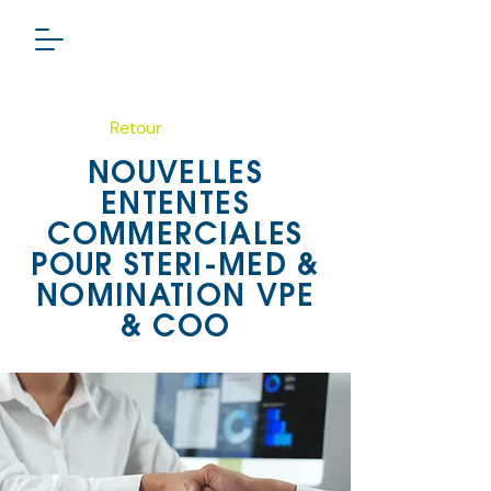
Retour
NOUVELLES
ENTENTES
COMMERCIALES
POUR STERI-MED &
NOMINATION VPE
& COO