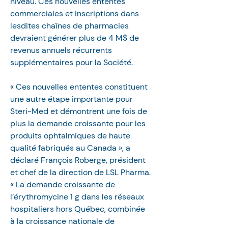
niveau. Ces nouvelles ententes 
commerciales et inscriptions dans 
lesdites chaînes de pharmacies 
devraient générer plus de 4 M$ de 
revenus annuels récurrents 
supplémentaires pour la Société.
« Ces nouvelles ententes constituent 
une autre étape importante pour 
Steri-Med et démontrent une fois de 
plus la demande croissante pour les 
produits ophtalmiques de haute 
qualité fabriqués au Canada », a 
déclaré François Roberge, président 
et chef de la direction de LSL Pharma. 
« La demande croissante de 
l’érythromycine 1 g dans les réseaux 
hospitaliers hors Québec, combinée 
à la croissance nationale de 