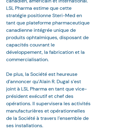
canadien, américain et international. 
LSL Pharma estime que cette 
stratégie positionne Steri-Med en 
tant que plateforme pharmaceutique 
canadienne intégrée unique de 
produits ophtalmiques, disposant de 
capacités couvrant le 
développement, la fabrication et la 
commercialisation.
De plus, la Société est heureuse 
d’annoncer qu’Alain R. Dugal s’est 
joint à LSL Pharma en tant que vice-
président exécutif et chef des 
opérations. Il supervisera les activités 
manufacturières et opérationnelles 
de la Société à travers l’ensemble de 
ses installations.