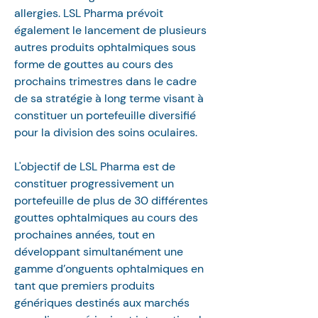
allergies. LSL Pharma prévoit 
également le lancement de plusieurs 
autres produits ophtalmiques sous 
forme de gouttes au cours des 
prochains trimestres dans le cadre 
de sa stratégie à long terme visant à 
constituer un portefeuille diversifié 
pour la division des soins oculaires.
L'objectif de LSL Pharma est de 
constituer progressivement un 
portefeuille de plus de 30 différentes 
gouttes ophtalmiques au cours des 
prochaines années, tout en 
développant simultanément une 
gamme d’onguents ophtalmiques en 
tant que premiers produits 
génériques destinés aux marchés 