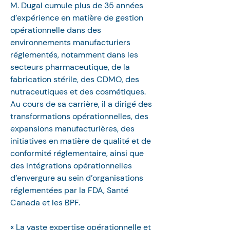
M. Dugal cumule plus de 35 années 
d’expérience en matière de gestion 
opérationnelle dans des 
environnements manufacturiers 
réglementés, notamment dans les 
secteurs pharmaceutique, de la 
fabrication stérile, des CDMO, des 
nutraceutiques et des cosmétiques. 
Au cours de sa carrière, il a dirigé des 
transformations opérationnelles, des 
expansions manufacturières, des 
initiatives en matière de qualité et de 
conformité réglementaire, ainsi que 
des intégrations opérationnelles 
d’envergure au sein d’organisations 
réglementées par la FDA, Santé 
Canada et les BPF.
« La vaste expertise opérationnelle et 