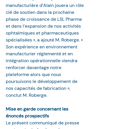
manufacturière d’Alain jouera un rôle 
clé de soutien dans la prochaine 
phase de croissance de LSL Pharma 
et dans l’expansion de nos activités 
ophtalmiques et pharmaceutiques 
spécialisées », a ajouté M. Roberge. « 
Son expérience en environnement 
manufacturier réglementé et en 
intégration opérationnelle viendra 
renforcer davantage notre 
plateforme alors que nous 
poursuivons le développement de 
nos capacités de fabrication », 
conclut M. Roberge.
Mise en garde concernant les 
énoncés prospectifs 
Le présent communiqué de presse 