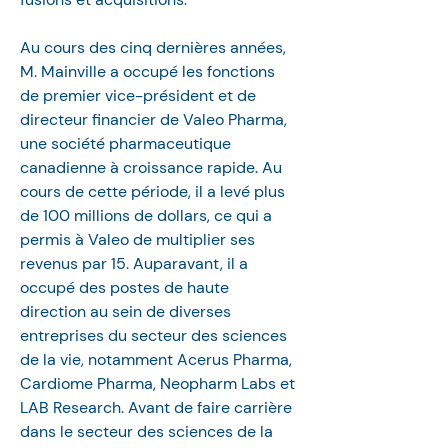
Au cours des cinq dernières années, 
M. Mainville a occupé les fonctions 
de premier vice-président et de 
directeur financier de Valeo Pharma, 
une société pharmaceutique 
canadienne à croissance rapide. Au 
cours de cette période, il a levé plus 
de 100 millions de dollars, ce qui a 
permis à Valeo de multiplier ses 
revenus par 15. Auparavant, il a 
occupé des postes de haute 
direction au sein de diverses 
entreprises du secteur des sciences 
de la vie, notamment Acerus Pharma, 
Cardiome Pharma, Neopharm Labs et 
LAB Research. Avant de faire carrière 
dans le secteur des sciences de la 