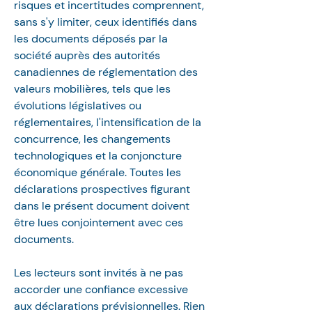
risques et incertitudes comprennent, 
sans s'y limiter, ceux identifiés dans 
les documents déposés par la 
société auprès des autorités 
canadiennes de réglementation des 
valeurs mobilières, tels que les 
évolutions législatives ou 
réglementaires, l'intensification de la 
concurrence, les changements 
technologiques et la conjoncture 
économique générale. Toutes les 
déclarations prospectives figurant 
dans le présent document doivent 
être lues conjointement avec ces 
documents. 
Les lecteurs sont invités à ne pas 
accorder une confiance excessive 
aux déclarations prévisionnelles. Rien 