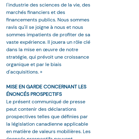
l'industrie des sciences de la vie, des 
marchés financiers et des 
financements publics. Nous sommes 
ravis qu'il se joigne à nous et nous 
sommes impatients de profiter de sa 
vaste expérience. Il jouera un rôle clé 
dans la mise en œuvre de notre 
stratégie, qui prévoit une croissance 
organique et par le biais 
d'acquisitions. » 
MISE EN GARDE CONCERNANT LES 
ÉNONCÉS PROSPECTIFS
Le présent communiqué de presse 
peut contenir des déclarations 
prospectives telles que définies par 
la législation canadienne applicable 
en matière de valeurs mobilières. Les 
énoncés prospectifs peuvent 