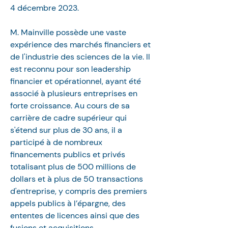
4 décembre 2023. 
M. Mainville possède une vaste 
expérience des marchés financiers et 
de l'industrie des sciences de la vie. Il 
est reconnu pour son leadership 
financier et opérationnel, ayant été 
associé à plusieurs entreprises en 
forte croissance. Au cours de sa 
carrière de cadre supérieur qui 
s'étend sur plus de 30 ans, il a 
participé à de nombreux 
financements publics et privés 
totalisant plus de 500 millions de 
dollars et à plus de 50 transactions 
d'entreprise, y compris des premiers 
appels publics à l’épargne, des 
ententes de licences ainsi que des 
fusions et acquisitions. 