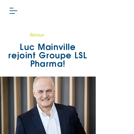
Retour
Luc Mainville
rejoint Groupe LSL
Pharma!