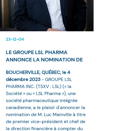
23-12-04
LE GROUPE LSL PHARMA
ANNONCE LA NOMINATION DE
BOUCHERVILLE, QUÉBEC, le 4 
décembre 2023
 - GROUPE LSL 
PHARMA INC. (TSXV : LSL) (« la 
Société » ou « LSL Pharma »), une 
société pharmaceutique intégrée 
canadienne, a le plaisir d'annoncer la 
nomination de M. Luc Mainville à titre 
de premier vice-président et chef de 
la direction financière à compter du 