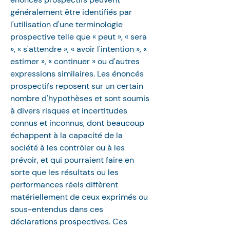
généralement être identifiés par 
l'utilisation d'une terminologie 
prospective telle que « peut », « sera 
», « s'attendre », « avoir l'intention », « 
estimer », « continuer » ou d'autres 
expressions similaires. Les énoncés 
prospectifs reposent sur un certain 
nombre d'hypothèses et sont soumis 
à divers risques et incertitudes 
connus et inconnus, dont beaucoup 
échappent à la capacité de la 
société à les contrôler ou à les 
prévoir, et qui pourraient faire en 
sorte que les résultats ou les 
performances réels diffèrent 
matériellement de ceux exprimés ou 
sous-entendus dans ces 
déclarations prospectives. Ces 