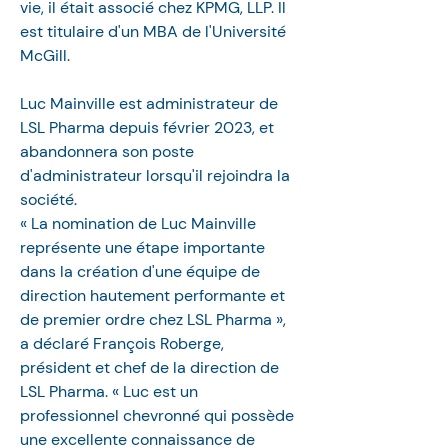
vie, il était associé chez KPMG, LLP. Il 
est titulaire d'un MBA de l'Université 
McGill. 
Luc Mainville est administrateur de 
LSL Pharma depuis février 2023, et 
abandonnera son poste 
d'administrateur lorsqu'il rejoindra la 
société.
« La nomination de Luc Mainville 
représente une étape importante 
dans la création d'une équipe de 
direction hautement performante et 
de premier ordre chez LSL Pharma », 
a déclaré François Roberge, 
président et chef de la direction de 
LSL Pharma. « Luc est un 
professionnel chevronné qui possède 
une excellente connaissance de 