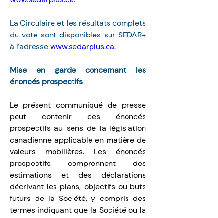
La Circulaire et les résultats complets 
du vote sont disponibles sur SEDAR+ 
à l’adresse
www.sedarplus.ca
.
Mise en garde concernant les 
énoncés prospectifs
Le présent communiqué de presse 
peut contenir des énoncés 
prospectifs au sens de la législation 
canadienne applicable en matière de 
valeurs mobilières. Les énoncés 
prospectifs comprennent des 
estimations et des déclarations 
décrivant les plans, objectifs ou buts 
futurs de la Société, y compris des 
termes indiquant que la Société ou la 