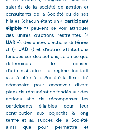
salariés de la société de gestion et 
consultants de la Société ou de ses 
filiales (chacun étant un « 
participant 
éligible 
») peuvent se voir attribuer 
des unités d’actions restreintes (« 
UAR
 »), des unités d’actions différées 
d’ (« 
UAD
 ») et d’autres attributions 
fondées sur des actions, selon ce que 
déterminera le conseil 
d’administration. Le régime incitatif 
vise à offrir à la Société la flexibilité 
nécessaire pour concevoir divers 
plans de rémunération fondés sur des 
actions afin de récompenser les 
participants éligibles pour leur 
contribution aux objectifs à long 
terme et au succès de la Société, 
ainsi que pour permettre et 