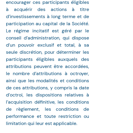
encourager ces participants éligibles 
à acquérir des actions à titre 
d’investissements à long terme et de 
participation au capital de la Société. 
Le régime incitatif est géré par le 
conseil d’administration, qui dispose 
d’un pouvoir exclusif et total, à sa 
seule discrétion, pour déterminer les 
participants éligibles auxquels des 
attributions peuvent être accordées, 
le nombre d’attributions à octroyer, 
ainsi que les modalités et conditions 
de ces attributions, y compris la date 
d’octroi, les dispositions relatives à 
l’acquisition définitive, les conditions 
de règlement, les conditions de 
performance et toute restriction ou 
limitation qui leur est applicable.