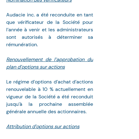
Audacie inc. a été reconduite en tant 
que vérificateur de la Société pour 
l’année à venir et les administrateurs 
sont autorisés à déterminer sa 
rémunération.
Renouvellement de l’approbation du 
plan d’options sur actions
Le régime d’options d’achat d’actions 
renouvelable à 10 % actuellement en 
vigueur de la Société a été reconduit 
jusqu’à la prochaine assemblée 
générale annuelle des actionnaires.
Attribution d’options sur actions