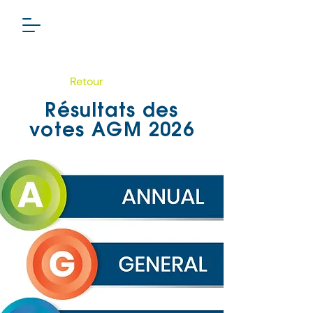
Retour
Résultats des
votes AGM 2026