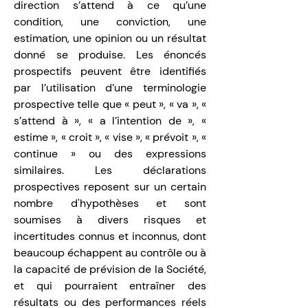
direction s’attend à ce qu’une 
condition, une conviction, une 
estimation, une opinion ou un résultat 
donné se produise. Les énoncés 
prospectifs peuvent être identifiés 
par l’utilisation d’une terminologie 
prospective telle que « peut », « va », « 
s’attend à », « a l’intention de », « 
estime », « croit », « vise », « prévoit », « 
continue » ou des expressions 
similaires. Les déclarations 
prospectives reposent sur un certain 
nombre d'hypothèses et sont 
soumises à divers risques et 
incertitudes connus et inconnus, dont 
beaucoup échappent au contrôle ou à 
la capacité de prévision de la Société, 
et qui pourraient entraîner des 
résultats ou des performances réels 