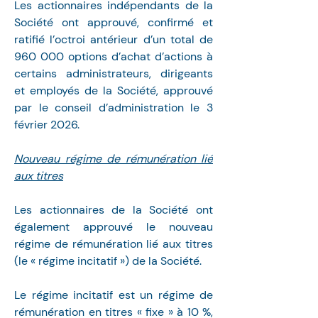
Les actionnaires indépendants de la 
Société ont approuvé, confirmé et 
ratifié l’octroi antérieur d’un total de 
960 000 options d’achat d’actions à 
certains administrateurs, dirigeants 
et employés de la Société, approuvé 
par le conseil d’administration le 3 
février 2026.
Nouveau régime de rémunération lié 
aux titres
Les actionnaires de la Société ont 
également approuvé le nouveau 
régime de rémunération lié aux titres 
(le « régime incitatif ») de la Société.
Le régime incitatif est un régime de 
rémunération en titres « fixe » à 10 %, 