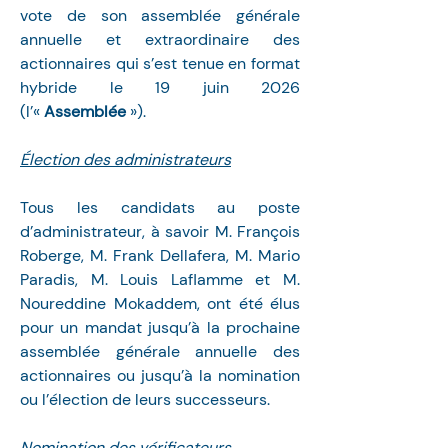
vote de son assemblée générale 
annuelle et extraordinaire des 
actionnaires qui s’est tenue en format 
hybride le 19 juin 2026 
(l’« 
Assemblée
 »).
Élection des administrateurs
Tous les candidats au poste 
d’administrateur, à savoir M. François 
Roberge, M. Frank Dellafera, M. Mario 
Paradis, M. Louis Laflamme et M. 
Noureddine Mokaddem, ont été élus 
pour un mandat jusqu’à la prochaine 
assemblée générale annuelle des 
actionnaires ou jusqu’à la nomination 
ou l’élection de leurs successeurs.
Nomination des vérificateurs