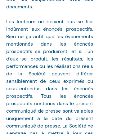
documents.
Les lecteurs ne doivent pas se fier 
indûment aux énoncés prospectifs. 
Rien ne garantit que les événements 
mentionnés dans les énoncés 
prospectifs se produiront, et si l'un 
d'eux se produit, les résultats, les 
performances ou les réalisations réels 
de la Société peuvent différer 
sensiblement de ceux exprimés ou 
sous-entendus dans les énoncés 
prospectifs. Tous les énoncés 
prospectifs contenus dans le présent 
communiqué de presse sont valables 
uniquement à la date du présent 
communiqué de presse. La Société ne 
s'engage pas à mettre à jour ces 