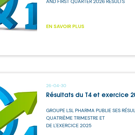
AND FIRST QUARTER 2026 RESULTS
EN SAVOIR PLUS
26-04-30
Résultats du T4 et exercice 2
GROUPE LSL PHARMA PUBLIE SES RÉSU
QUATRIÈME TRIMESTRE ET
DE L'EXERCICE 2025