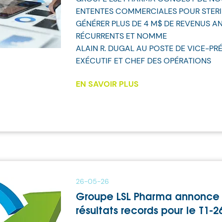
ENTENTES COMMERCIALES POUR STER
GÉNÉRER PLUS DE 4 M$ DE REVENUS A
RÉCURRENTS ET NOMME
ALAIN R. DUGAL AU POSTE DE VICE-PR
EXÉCUTIF ET CHEF DES OPÉRATIONS
EN SAVOIR PLUS
26-05-26
Groupe LSL Pharma annonce
résultats records pour le T1-2