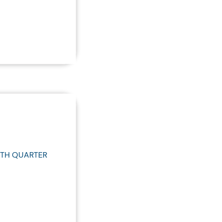
RTH QUARTER