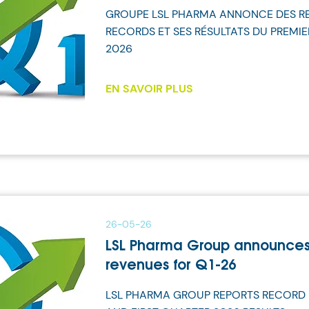
GROUPE LSL PHARMA ANNONCE DES R
RECORDS ET SES RÉSULTATS DU PREMIE
2026
EN SAVOIR PLUS
26-05-26
LSL Pharma Group announces
revenues for Q1-26
LSL PHARMA GROUP REPORTS RECORD