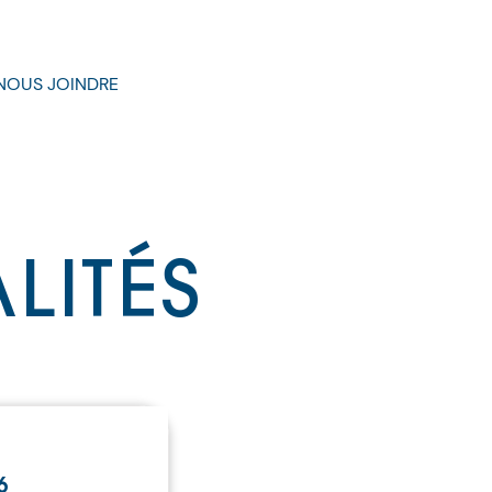
NOUS JOINDRE
LITÉS
6