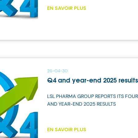
EN SAVOIR PLUS
26-04-30
Q4 and year-end 2025 results
LSL PHARMA GROUP REPORTS ITS FOU
AND YEAR-END 2025 RESULTS
EN SAVOIR PLUS