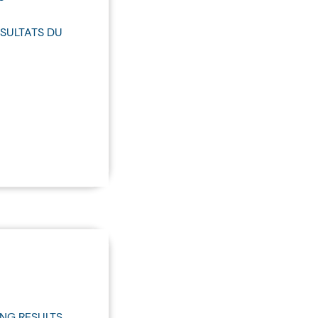
SULTATS DU
NG RESULTS